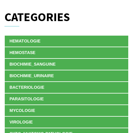
CATEGORIES
HEMATOLOGIE
HEMOSTASE
BIOCHIMIE_SANGUINE
BIOCHIMIE_URINAIRE
BACTERIOLOGIE
PARASITOLOGIE
MYCOLOGIE
VIROLOGIE