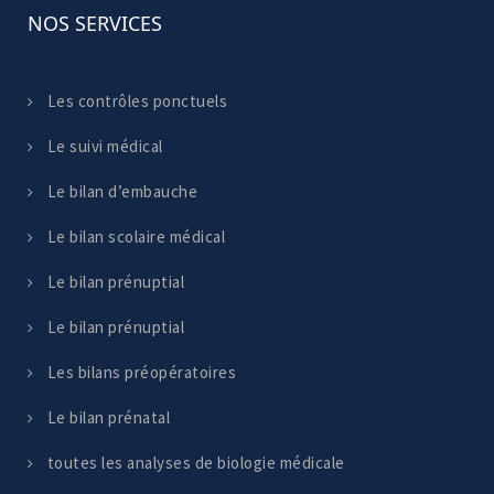
NOS SERVICES
Les contrôles ponctuels
Le suivi médical
Le bilan d’embauche
Le bilan scolaire médical
Le bilan prénuptial
Le bilan prénuptial
Les bilans préopératoires
Le bilan prénatal
toutes les analyses de biologie médicale